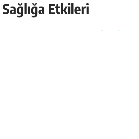
Sağlığa Etkileri
Paylaş