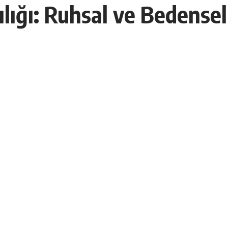
ığı: Ruhsal ve Bedensel 