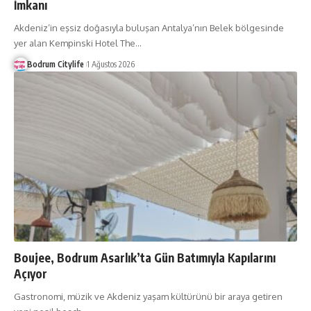
İmkanı
Akdeniz’in eşsiz doğasıyla buluşan Antalya’nın Belek bölgesinde
yer alan Kempinski Hotel The
…
Bodrum Citylife
1 Ağustos 2026
Boujee, Bodrum Asarlık’ta Gün Batımıyla Kapılarını
Açıyor
Gastronomi, müzik ve Akdeniz yaşam kültürünü bir araya getiren