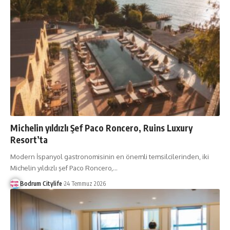
Michelin yıldızlı Şef Paco Roncero, Ruins Luxury
Resort’ta
Modern İspanyol gastronomisinin en önemli temsilcilerinden, iki
Michelin yıldızlı şef Paco Roncero,
…
Bodrum Citylife
24 Temmuz 2026