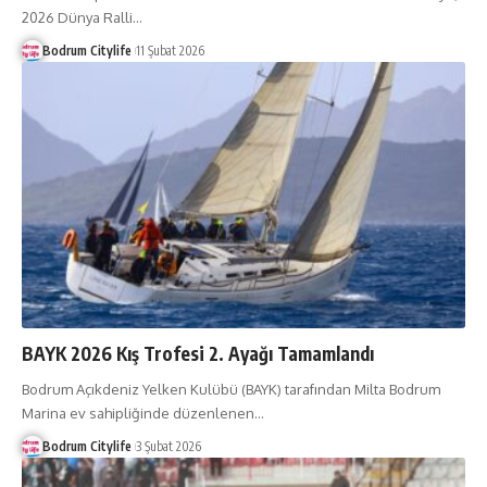
2026 Dünya Ralli
…
Bodrum Citylife
11 Şubat 2026
BAYK 2026 Kış Trofesi 2. Ayağı Tamamlandı
Bodrum Açıkdeniz Yelken Kulübü (BAYK) tarafından Milta Bodrum
Marina ev sahipliğinde düzenlenen
…
Bodrum Citylife
3 Şubat 2026