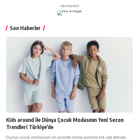
- Advertisement -
Son Haberler
Kids around ile Dünya Çocuk Modasının Yeni Sezon
Trendleri Türkiye’de
Dünya çocuk modasının en prestijli moda evlerini tek çatı altında