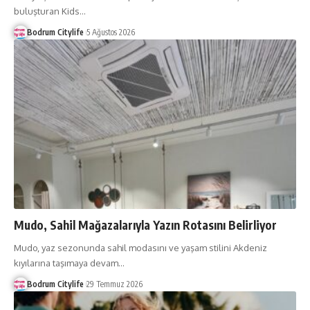
buluşturan Kids
…
Bodrum Citylife
5 Ağustos 2026
Mudo, Sahil Mağazalarıyla Yazın Rotasını Belirliyor
Mudo, yaz sezonunda sahil modasını ve yaşam stilini Akdeniz
kıyılarına taşımaya devam
…
Bodrum Citylife
29 Temmuz 2026