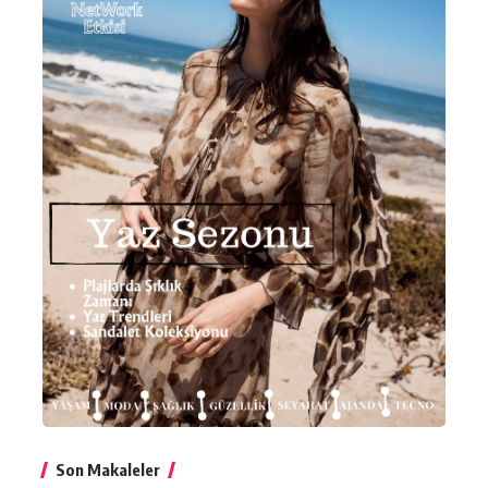
Son Makaleler