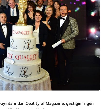
 yayınlarından Quality of Magazine, geçtiğimiz gün