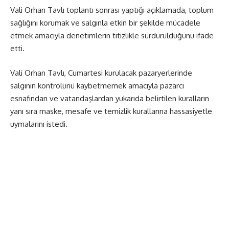
Vali Orhan Tavlı toplantı sonrası yaptığı açıklamada, toplum
sağlığını korumak ve salgınla etkin bir şekilde mücadele
etmek amacıyla denetimlerin titizlikle sürdürüldüğünü ifade
etti.
Vali Orhan Tavlı, Cumartesi kurulacak pazaryerlerinde
salgının kontrolünü kaybetmemek amacıyla pazarcı
esnafından ve vatandaşlardan yukarıda belirtilen kuralların
yanı sıra maske, mesafe ve temizlik kurallarına hassasiyetle
uymalarını istedi.