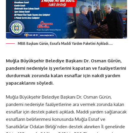
MBB Başkanı Gürün, Esnafa Maddi Yardım Paketini Açıkladı…..
Muğla Büyükşehir Belediye Başkanı Dr. Osman Gürün,
pandemi nedeniyle iş yerlerini kapatan ve faaliyetlerini
durdurmak zorunda kalan esnaflar için nakdi yardım
yapacaklarını söyledi.
Muğla Büyükşehir Belediye Başkanı Dr. Osman Gürün,
pandemi nedeniyle faaliyetlerine ara vermek zorunda kalan
esnaflar için destek paketi açıkladı. Maddi yardım sağlanacak
esnafların belirlenmesi konusunda Muğla Esnaf ve
Sanatkârlar Odaları Birliği’nden destek alınırken İl genelinde