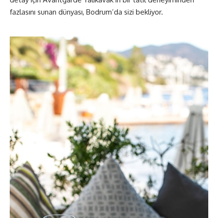
fazlasını sunan dünyası, Bodrum’da sizi bekliyor.