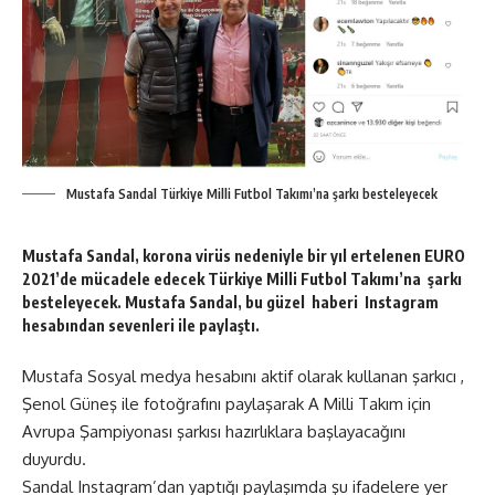
Mustafa Sandal Türkiye Milli Futbol Takımı’na şarkı besteleyecek
Mustafa Sandal, korona virüs nedeniyle bir yıl ertelenen EURO
2021’de mücadele edecek Türkiye Milli Futbol Takımı’na şarkı
besteleyecek. Mustafa Sandal, bu güzel haberi Instagram
hesabından sevenleri ile paylaştı.
Mustafa Sosyal medya hesabını aktif olarak kullanan şarkıcı ,
Şenol Güneş ile fotoğrafını paylaşarak A Milli Takım için
Avrupa Şampiyonası şarkısı hazırlıklara başlayacağını
duyurdu.
Sandal Instagram’dan yaptığı paylaşımda şu ifadelere yer