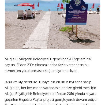
Muğla Büyükşehir Belediyesi il genelindeki Engelsiz Plaj
sayısını 21’den 23’e çıkararak daha fazla vatandaşın bu
hizmetten yararlanmasını sağlamayı amaçlıyor.
1480 km kıyı şeridi ile Türkiye’nin en uzun kıyılarına sahip
Muğla’da, her kesimden vatandaşın denize girebilmesi için
Muğla Büyükşehir Belediyesi tarafından 2016 yılında hayata
geçirilen Engelsiz Plajlar projesi genişleyerek devam ediyor.