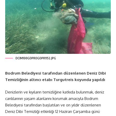
DCIM100GOPROGOPR1152.JPG
Bodrum Belediyesi tarafından düzenlenen Deniz Dibi
Temizliğinin altıncı etabı Turgutreis koyunda yapıldı
Denizlerin ve kıyıların temizliğine katkıda bulunmak, deniz
canlılarının yaşam alanlarını korumak amacıyla Bodrum
Belediyesi tarafından başlatılan ve on yıldır düzenlenen
Deniz Dibi Temizliği etkinliği 12 Haziran Çarşamba günü