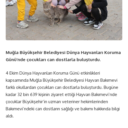
Muğla Büyükşehir Belediyesi Dünya Hayvanları Koruma
Günü’nde çocukları can dostlarla buluşturdu
.
4 Ekim Dünya Hayvanları Koruma Günü etkinlikleri
kapsamında Muğla Büyükşehir Belediyesi Hayvan Bakımevi
farklı okullardan çocukları can dostlarla buluşturdu. Bugüne
kadar 32 bin 639 kişinin ziyaret ettiği Hayvan Bakımevi’nde
çocuklar Büyükşehir’in uzman veteriner hekimlerinden
Bakımevi’ndeki can dostların sağlığı ve bakımı hakkında bilgi
aldı.