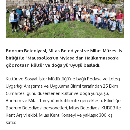
Bodrum Belediyesi, Milas Belediyesi ve Milas Müzesi iş
birliği ile “Maussollos’un Mylasa’dan Halikarnassos’a
göç rotası” kültür ve doğa yürüyüşü başladı.
Kültür ve Sosyal İşler Müdürlüğü’ne bağlı Pedasa ve Leleg
Uygarlığı Araştırma ve Uygulama Birimi tarafından 25 Ekim
Cumartesi günü düzenlenen kültür ve doğa yürüyüşü,
Bodrum ve Milas’tan yoğun katılım ile gerçekleşti. Etkinliğe
Bodrum Belediyesi personelleri, Milas Belediyesi KUDEB ile
Kent Arşivi ekibi, Milas Kent Konseyi ve yaklaşık 300 kişi
katıldı.