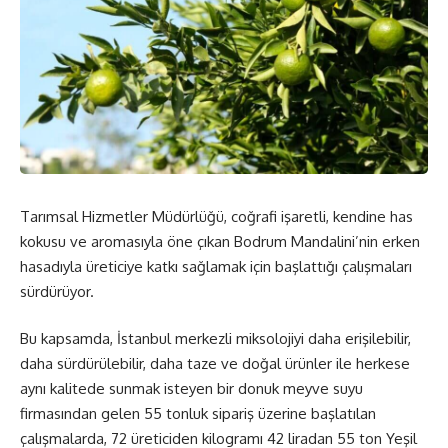
Tarımsal Hizmetler Müdürlüğü, coğrafi işaretli, kendine has
kokusu ve aromasıyla öne çıkan Bodrum Mandalini’nin erken
hasadıyla üreticiye katkı sağlamak için başlattığı çalışmaları
sürdürüyor.
Bu kapsamda, İstanbul merkezli miksolojiyi daha erişilebilir,
daha sürdürülebilir, daha taze ve doğal ürünler ile herkese
aynı kalitede sunmak isteyen bir donuk meyve suyu
firmasından gelen 55 tonluk sipariş üzerine başlatılan
çalışmalarda, 72 üreticiden kilogramı 42 liradan 55 ton Yeşil