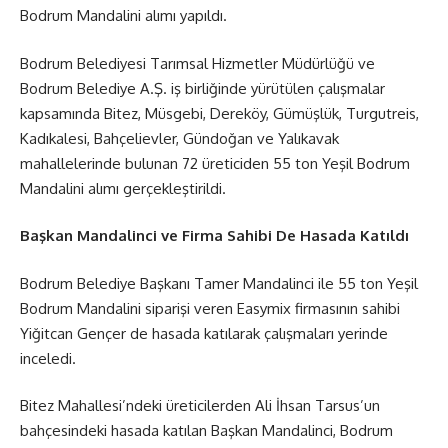
Bodrum Mandalini alımı yapıldı.
Bodrum Belediyesi Tarımsal Hizmetler Müdürlüğü ve
Bodrum Belediye A.Ş. iş birliğinde yürütülen çalışmalar
kapsamında Bitez, Müsgebi, Dereköy, Gümüşlük, Turgutreis,
Kadıkalesi, Bahçelievler, Gündoğan ve Yalıkavak
mahallelerinde bulunan 72 üreticiden 55 ton Yeşil Bodrum
Mandalini alımı gerçekleştirildi.
Başkan Mandalinci ve Firma Sahibi De Hasada Katıldı
Bodrum Belediye Başkanı Tamer Mandalinci ile 55 ton Yeşil
Bodrum Mandalini siparişi veren Easymix firmasının sahibi
Yiğitcan Gençer de hasada katılarak çalışmaları yerinde
inceledi.
Bitez Mahallesi’ndeki üreticilerden Ali İhsan Tarsus’un
bahçesindeki hasada katılan Başkan Mandalinci, Bodrum