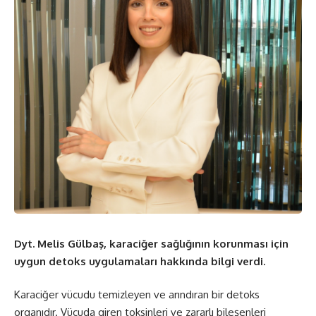
Dyt. Melis Gülbaş, karaciğer sağlığının korunması için
uygun detoks uygulamaları hakkında bilgi verdi.
Karaciğer vücudu temizleyen ve arındıran bir detoks
organıdır. Vücuda giren toksinleri ve zararlı bileşenleri