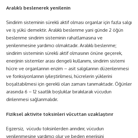
Aralıklı beslenerek yenilenin
Sindirim sisteminin sürekli aktif olması organlar için fazla salgı
ve iş yükü demektir. Aralıklı beslenme yani günde 2 öğün
beslenme sindirim sisteminin rahatlamasına ve
yenilenmesine yardımcı olmaktadır. Aralıklı beslenme;
sindirim sisteminin sürekli aktif olmasının önüne geçerek,
enerjinin sistemler arası dengeli kullanımı, sindirim sistemi
hücre ve organlarının enzim – asit salgılarının düzenlenmesi
ve fonksiyonlarının iyileştirilmesi, hücrelerin yüklerini
boşaltabilmesi için gerekli olan zamanı tanımaktadır. Öğünler
arasında 6 – 12 saatlik boşluklar bırakılarak vücudun
dinlenmesi sağlanmalıdır.
Fiziksel aktivite toksinleri vücuttan uzaklaştırır
Egzersiz, vücudu toksinlerden arındırır, vücudun
yenilenmesine yardımcı olur ve beden enerjisini