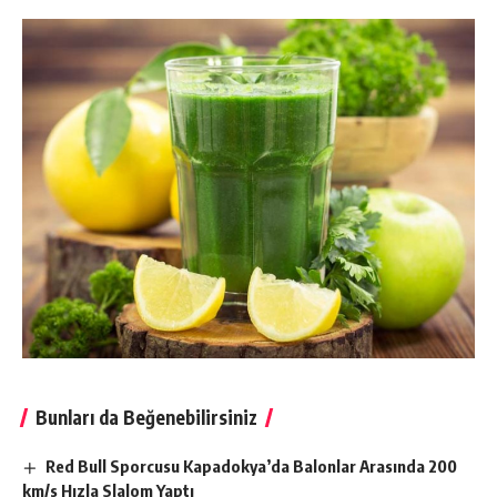
Bunları da Beğenebilirsiniz
Red Bull Sporcusu Kapadokya’da Balonlar Arasında 200
km/s Hızla Slalom Yaptı