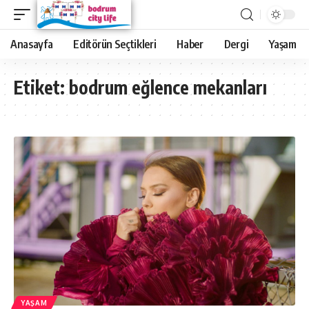
Anasayfa
Editörün Seçtikleri
Haber
Dergi
Yaşam
Etiket:
bodrum eğlence mekanları
YAŞAM