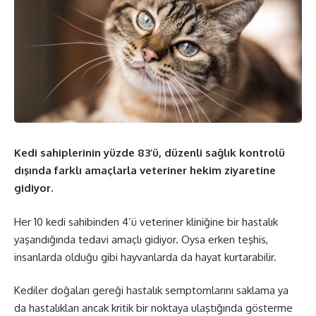
Kedi sahiplerinin yüzde 83’ü, düzenli sağlık kontrolü
dışında farklı amaçlarla veteriner hekim ziyaretine
gidiyor
.
Her 10 kedi sahibinden 4’ü veteriner kliniğine bir hastalık
yaşandığında tedavi amaçlı gidiyor. Oysa erken teşhis,
insanlarda olduğu gibi hayvanlarda da hayat kurtarabilir.
Kediler doğaları gereği hastalık semptomlarını saklama ya
da hastalıkları ancak kritik bir noktaya ulaştığında gösterme