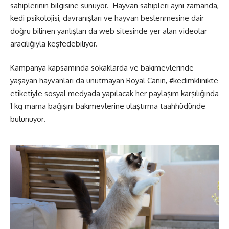
sahiplerinin bilgisine sunuyor. Hayvan sahipleri aynı zamanda,
kedi psikolojisi, davranışları ve hayvan beslenmesine dair
doğru bilinen yanlışları da web sitesinde yer alan videolar
aracılığıyla keşfedebiliyor.
Kampanya kapsamında sokaklarda ve bakımevlerinde
yaşayan hayvanları da unutmayan Royal Canin, #kedimklinikte
etiketiyle sosyal medyada yapılacak her paylaşım karşılığında
1 kg mama bağışını bakımevlerine ulaştırma taahhüdünde
bulunuyor.