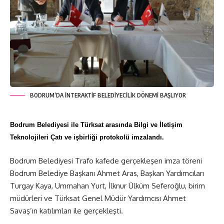
BODRUM’DA İNTERAKTİF BELEDİYECİLİK DÖNEMİ BAŞLIYOR
Bodrum Belediyesi ile Türksat arasında Bilgi ve İletişim
Teknolojileri Çatı ve işbirliği protokolü imzalandı.
Bodrum Belediyesi Trafo kafede gerçekleşen imza töreni
Bodrum Belediye Başkanı Ahmet Aras, Başkan Yardımcıları
Turgay Kaya, Ummahan Yurt, İlknur Ülküm Seferoğlu, birim
müdürleri ve Türksat Genel Müdür Yardımcısı Ahmet
Savaş’ın katılımları ile gerçekleşti.