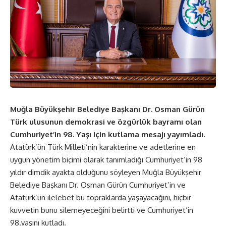
Muğla Büyükşehir Belediye Başkanı Dr. Osman Gürün
Türk ulusunun demokrasi ve özgürlük bayramı olan
Cumhuriyet’in 98. Yaşı için kutlama mesajı yayımladı.
Atatürk’ün Türk Milleti’nin karakterine ve adetlerine en
uygun yönetim biçimi olarak tanımladığı Cumhuriyet’in 98
yıldır dimdik ayakta olduğunu söyleyen Muğla Büyükşehir
Belediye Başkanı Dr. Osman Gürün Cumhuriyet’in ve
Atatürk’ün ilelebet bu topraklarda yaşayacağını, hiçbir
kuvvetin bunu silemeyeceğini belirtti ve Cumhuriyet’in
98.yaşını kutladı.