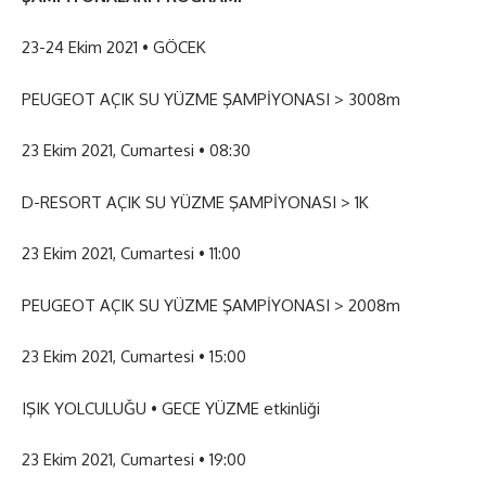
23-24 Ekim 2021 • GÖCEK
PEUGEOT AÇIK SU YÜZME ŞAMPİYONASI > 3008m
23 Ekim 2021, Cumartesi • 08:30
D-RESORT AÇIK SU YÜZME ŞAMPİYONASI > 1K
23 Ekim 2021, Cumartesi • 11:00
PEUGEOT AÇIK SU YÜZME ŞAMPİYONASI > 2008m
23 Ekim 2021, Cumartesi • 15:00
IŞIK YOLCULUĞU • GECE YÜZME etkinliği
23 Ekim 2021, Cumartesi • 19:00