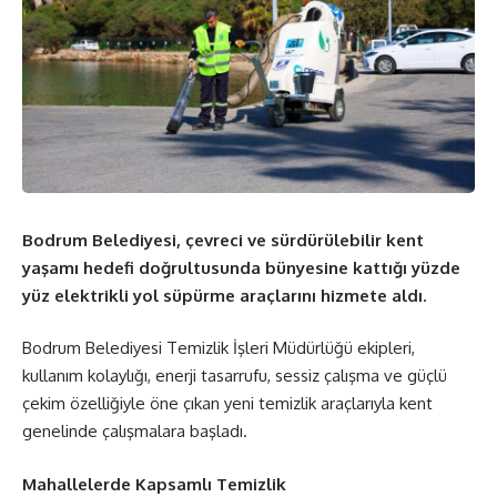
Bodrum Belediyesi, çevreci ve sürdürülebilir kent
yaşamı hedefi doğrultusunda bünyesine kattığı yüzde
yüz elektrikli yol süpürme araçlarını hizmete aldı.
Bodrum Belediyesi Temizlik İşleri Müdürlüğü ekipleri,
kullanım kolaylığı, enerji tasarrufu, sessiz çalışma ve güçlü
çekim özelliğiyle öne çıkan yeni temizlik araçlarıyla kent
genelinde çalışmalara başladı.
Mahallelerde Kapsamlı Temizlik