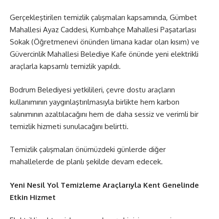
Gerçekleştirilen temizlik çalışmaları kapsamında, Gümbet
Mahallesi Ayaz Caddesi, Kumbahçe Mahallesi Paşatarlası
Sokak (Öğretmenevi önünden limana kadar olan kısım) ve
Güvercinlik Mahallesi Belediye Kafe önünde yeni elektrikli
araçlarla kapsamlı temizlik yapıldı.
Bodrum Belediyesi yetkilileri, çevre dostu araçların
kullanımının yaygınlaştırılmasıyla birlikte hem karbon
salınımının azaltılacağını hem de daha sessiz ve verimli bir
temizlik hizmeti sunulacağını belirtti.
Temizlik çalışmaları önümüzdeki günlerde diğer
mahallelerde de planlı şekilde devam edecek.
Yeni Nesil Yol Temizleme Araçlarıyla Kent Genelinde
Etkin Hizmet