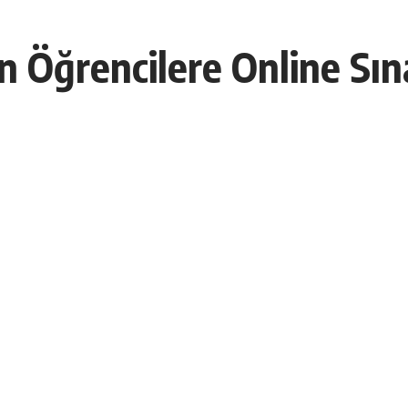
 Öğrencilere Online Sın