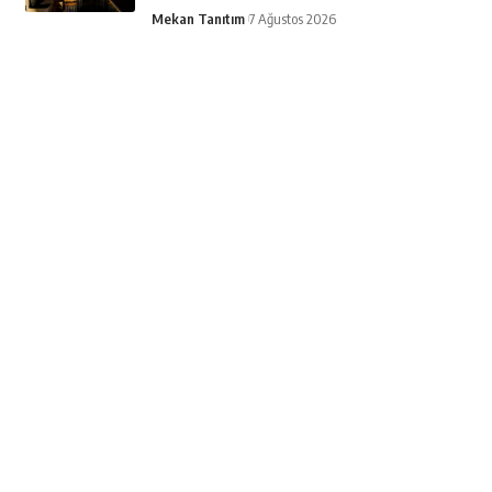
Mekan Tanıtım
7 Ağustos 2026