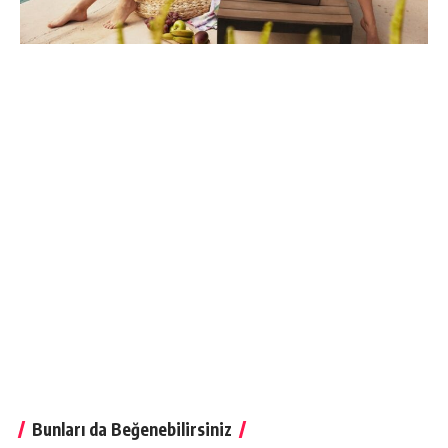
Bunları da Beğenebilirsiniz