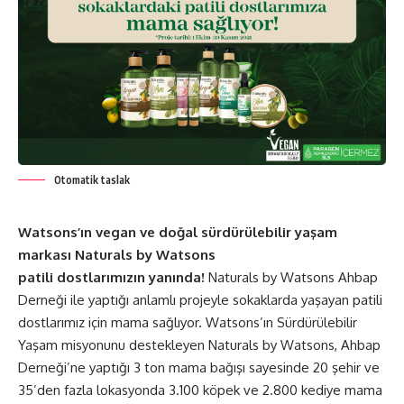
Otomatik taslak
Watsons’ın vegan ve doğal sürdürülebilir yaşam
markası Naturals by Watsons
patili dostlarımızın yanında!
Naturals by Watsons Ahbap
Derneği ile yaptığı anlamlı projeyle sokaklarda yaşayan patili
dostlarımız için mama sağlıyor. Watsons’ın Sürdürülebilir
Yaşam misyonunu destekleyen Naturals by Watsons, Ahbap
Derneği’ne yaptığı 3 ton mama bağışı sayesinde 20 şehir ve
35’den fazla lokasyonda 3.100 köpek ve 2.800 kediye mama