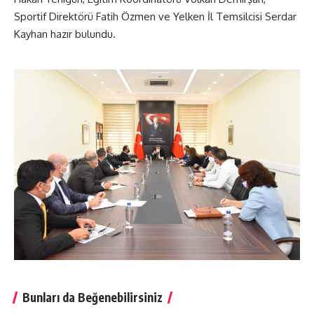
Sportif Direktörü Fatih Özmen ve Yelken İl Temsilcisi Serdar
Kayhan hazır bulundu.
Bunları da Beğenebilirsiniz