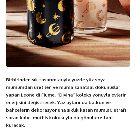
Birbirinden şık tasarımlarıyla yüzde yüz soya
mumumdan üretilen ve muma sanatsal dokunuşlar
yapan Leone di Fiume, “Divina” koleksiyonuyla evlerin
enerjisini değiştirecek. Yaz aylarında balkon ve
bahçelerin dekorasyonuna şıklık katan mumlar, etrafı
saran kalıcı müthiş kokusuyla da gönüllere taht
kuracak.