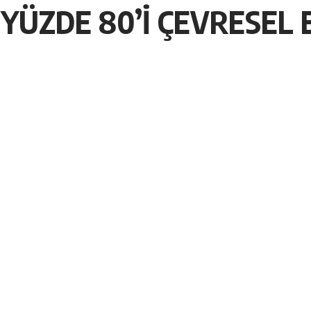
 YÜZDE 80’İ ÇEVRESEL