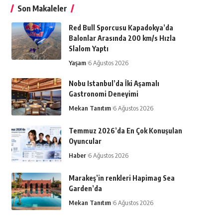
Son Makaleler
Red Bull Sporcusu Kapadokya’da
Balonlar Arasında 200 km/s Hızla
Slalom Yaptı
Yaşam
6 Ağustos 2026
Nobu Istanbul’da İki Aşamalı
Gastronomi Deneyimi
Mekan Tanıtım
6 Ağustos 2026
Temmuz 2026’da En Çok Konuşulan
Oyuncular
Haber
6 Ağustos 2026
Marakeş’in renkleri Hapimag Sea
Garden’da
Mekan Tanıtım
6 Ağustos 2026