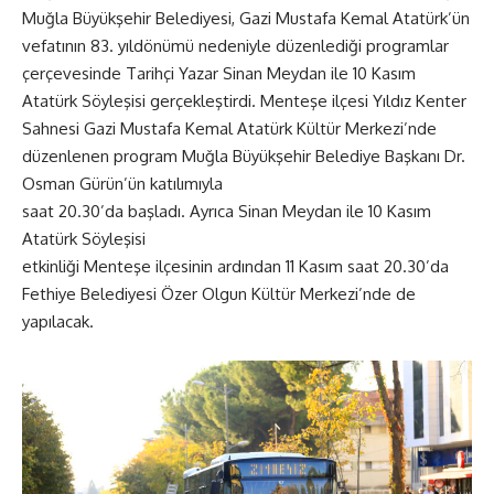
Muğla Büyükşehir Belediyesi, Gazi Mustafa Kemal Atatürk’ün
vefatının 83. yıldönümü nedeniyle düzenlediği programlar
çerçevesinde Tarihçi Yazar Sinan Meydan ile 10 Kasım
Atatürk Söyleşisi gerçekleştirdi. Menteşe ilçesi Yıldız Kenter
Sahnesi Gazi Mustafa Kemal Atatürk Kültür Merkezi’nde
düzenlenen program Muğla Büyükşehir Belediye Başkanı Dr.
Osman Gürün’ün katılımıyla
saat 20.30’da başladı. Ayrıca Sinan Meydan ile 10 Kasım
Atatürk Söyleşisi
etkinliği Menteşe ilçesinin ardından 11 Kasım saat 20.30’da
Fethiye Belediyesi Özer Olgun Kültür Merkezi’nde de
yapılacak.