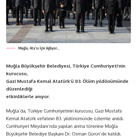
Muğla, Ata’sı İçin Ağlıyor…
Muğla Büyükşehir Belediyesi, Türkiye Cumhuriyeti’nin
kurucusu,
Gazi Mustafa Kemal Atatürk’ü 83. Ölüm yıldönümünde
düzenlediği
etkinliklerle anıyor
.
Muğla’da, Türkiye Cumhuriyetinin kurucusu, Gazi Mustafa
Kemal Atatürk vefatının 83. yıldönümünde özlemle anıldı.
Cumhuriyet Meydanı’nda yapılan anma törenine Muğla
Büyükşehir Belediye Başkanı Dr. Osman Gürün’de katıldı.