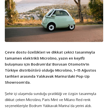
Çevre dostu özellikleri ve dikkat çekici tasarımıyla
tamamen elektrikli Microlino, yazın en keyifli
buluşması için Bodrum’da! Borusan Otomotiv’in
Türkiye distribütörü olduğu Microlino, 1–15 Ağustos
tarihleri arasında Yalıkavak Marina’daki Pop-Up
Showroom’da.
Şehir içi ulaşımda sunduğu pratikliği ve özgün tasarımıyla
dikkat çeken Microlino, Paris Mint ve Milano Red renk
seçenekleriyle Bodrum Yalıkavak Marina’da yerini aldı.