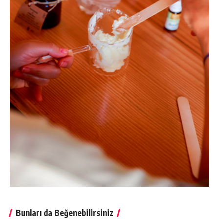
Bunları da Beğenebilirsiniz