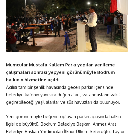
Mumcular Mustafa Kallem Parkı yapılan yenileme
çalışmaları sonrası yepyeni görünümüyle Bodrum
halkının hizmetine açıldı.
Açılışı tam bir şenlik havasında geçen parkın içerisinde
belediye kafenin yanı sıra düğün alanı, vatandaşların vakit
geçirebileceği yeşil alanlar ve süs havuzları da bulunuyor.
Yeni görünümüyle beğeni toplayan parkın açılışında halkın
ilgisi de büyüktü. Bodrum Belediye Başkanı Ahmet Aras,
Belediye Başkan Yardımcıları İlknur Ülküm Seferoğlu, Tayfun