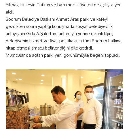
Yılmaz, Hüseyin Tutkun ve bazı meclis üyeleri de açılışta yer
aldı.
Bodrum Belediye Başkanı Ahmet Aras parkı ve kafeyi
gezdikten sonra yaptığı konuşmada sosyal belediyecilik
anlayışının Gıda A.Ş ile tam anlamıyla yerine getirildiğini,
belediyenin hizmet ve fiyat politikasının tüm Bodrum halkına
hitap etmesi amaçlı belirlendiğini dile getirdi.
Mumcular da açılan park yeni görünümüyle beğeni topladı.