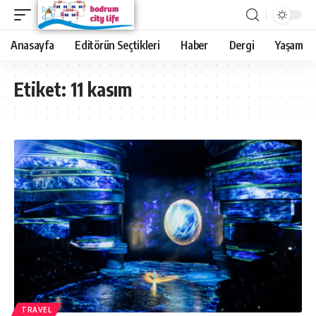
Anasayfa
Editörün Seçtikleri
Haber
Dergi
Yaşam
Etiket:
11 kasım
TRAVEL