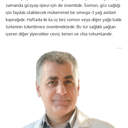
zamanda gözyaşı işlevi için de önemlidir. Somon, göz sağlığı
için faydalı olabilecek mükemmel bir omega-3 yağ asitleri
kaynağıdır. Haftada iki ila üç kez somon veya diğer yağlı balık
türlerinin tüketilmesi önerilmektedir. Bu tür sağlıklı yağları
içeren diğer yiyecekler ceviz, keten ve chia tohumlarıdır.