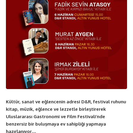
Kültür, sanat ve eğlencenin adresi D&R, festival ruhunu
kitap, müzik, eğlence ve lezzetle birleştirerek
Uluslararası Gastronomi ve Film Festivali’nde
benzersiz bir buluşmaya ev sahipliği yapmaya
hazırlanıyor…