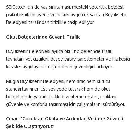
Sürücüler için de yaş sınırlaması, mesleki yeterlilik belgesi,
psikoteknik muayene ve hukuki uygunluk şartları Büyükşehir
Belediyesi tarafından titizlikle takip ediliyor.
Okul Bölgelerinde Güvenli Trafik
Büyükşehir Belediyesi ayrıca okul bölgelerinde trafik
levhaları, yol çizgileri, düşey-yatay işaretlemeler ve hız kesici
kasisler uygulayarak öğrencilerin güvenliğini artırıyor.
Muğla Büyükşehir Belediyesi, hem araç hem sürücü
standartlarını en üst seviyede tutarak hem de okul
bölgelerinde yaptığı trafik düzenlemeleriyle çocukların
güvenle ve konforla taşınması için çalışmalarını sürdürüyor.
Çınar: “Çocukları Okula ve Ardından Velilere Güvenli
Şekilde Ulaştırıyoruz”