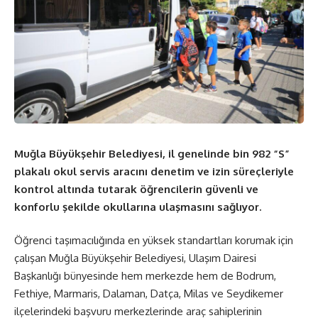
Muğla Büyükşehir Belediyesi, il genelinde bin 982 “S”
plakalı okul servis aracını denetim ve izin süreçleriyle
kontrol altında tutarak öğrencilerin güvenli ve
konforlu şekilde okullarına ulaşmasını sağlıyor.
Öğrenci taşımacılığında en yüksek standartları korumak için
çalışan Muğla Büyükşehir Belediyesi, Ulaşım Dairesi
Başkanlığı bünyesinde hem merkezde hem de Bodrum,
Fethiye, Marmaris, Dalaman, Datça, Milas ve Seydikemer
ilçelerindeki başvuru merkezlerinde araç sahiplerinin