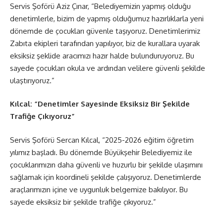
Servis Şoförü Aziz Çınar, “Belediyemizin yapmış olduğu
denetimlerle, bizim de yapmış olduğumuz hazırlıklarla yeni
dönemde de çocukları güvenle taşıyoruz. Denetimlerimiz
Zabıta ekipleri tarafından yapılıyor, biz de kurallara uyarak
eksiksiz şeklide aracımızı hazır halde bulunduruyoruz. Bu
sayede çocukları okula ve ardından velilere güvenli şekilde
ulaştırıyoruz.”
Kılcal: “Denetimler Sayesinde Eksiksiz Bir Şekilde
Trafiğe Çıkıyoruz”
Servis Şoförü Sercan Kılcal, “2025-2026 eğitim öğretim
yılımız başladı. Bu dönemde Büyükşehir Belediyemiz ile
çocuklarımızın daha güvenli ve huzurlu bir şekilde ulaşımını
sağlamak için koordineli şekilde çalışıyoruz. Denetimlerde
araçlarımızın içine ve uygunluk belgemize bakılıyor. Bu
sayede eksiksiz bir şekilde trafiğe çıkıyoruz.”