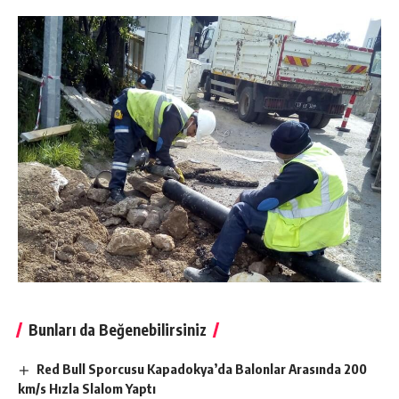
Bunları da Beğenebilirsiniz
Red Bull Sporcusu Kapadokya’da Balonlar Arasında 200
km/s Hızla Slalom Yaptı