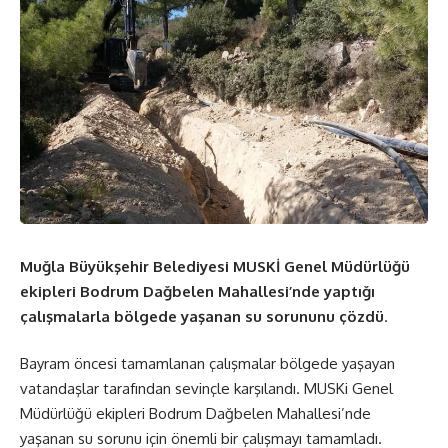
Muğla Büyükşehir Belediyesi MUSKİ Genel Müdürlüğü
ekipleri Bodrum Dağbelen Mahallesi’nde yaptığı
çalışmalarla bölgede yaşanan su sorununu çözdü
.
Bayram öncesi tamamlanan çalışmalar bölgede yaşayan
vatandaşlar tarafından sevinçle karşılandı. MUSKi Genel
Müdürlüğü ekipleri Bodrum Dağbelen Mahallesi’nde
yaşanan su sorunu için önemli bir çalışmayı tamamladı.