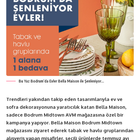
Bu Yaz Bodrum’da Evler Bella Maison ile Şenleniyor…
Trendleri yakından takip eden tasarımlarıyla ev ve
sofra dekorasyonuna yaratıcılık katan Bella Maison,
sadece Bodrum Midtown AVM mağazasına özel bir
kampanya yapıyor. Bella Maison Bodrum Midtown
mağazasını ziyaret ederek tabak ve havlu gruplarından
alışveriş yapan misafirler, seçili ürünlerde temmuz ayı