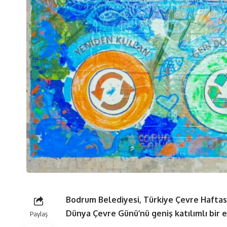
Bodrum Belediyesi, Türkiye Çevre Haftası
Dünya Çevre Günü’nü geniş katılımlı bir e
Paylaş