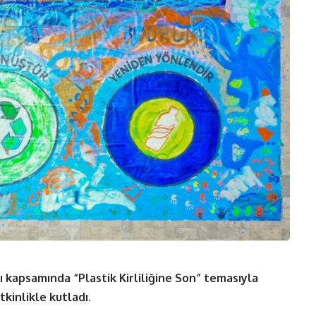
 kapsamında “Plastik Kirliliğine Son” temasıyla
tkinlikle kutladı.