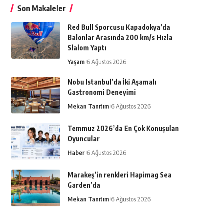
Son Makaleler
Red Bull Sporcusu Kapadokya’da
Balonlar Arasında 200 km/s Hızla
Slalom Yaptı
Yaşam
6 Ağustos 2026
Nobu Istanbul’da İki Aşamalı
Gastronomi Deneyimi
Mekan Tanıtım
6 Ağustos 2026
Temmuz 2026’da En Çok Konuşulan
Oyuncular
Haber
6 Ağustos 2026
Marakeş’in renkleri Hapimag Sea
Garden’da
Mekan Tanıtım
6 Ağustos 2026