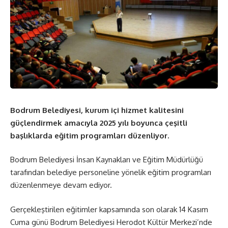
Bodrum Belediyesi, kurum içi hizmet kalitesini
güçlendirmek amacıyla 2025 yılı boyunca çeşitli
başlıklarda eğitim programları düzenliyor.
Bodrum Belediyesi İnsan Kaynakları ve Eğitim Müdürlüğü
tarafından belediye personeline yönelik eğitim programları
düzenlenmeye devam ediyor.
Gerçekleştirilen eğitimler kapsamında son olarak 14 Kasım
Cuma günü Bodrum Belediyesi Herodot Kültür Merkezi’nde