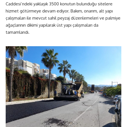
Caddesi’ndeki yaklaşık 3500 konutun bulunduğu sitelere
hizmet götürmeye devam ediyor. Bakım, onarım, alt yapı
çalışmaları ile mevcut sahil peyzaj düzenlemeleri ve palmiye
ağaçlarının dikimi yapılarak üst yapı çalışmaları da
tamamlandı.