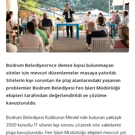
Bodrum Belediyesi’nce denize kıyısı bulunmayan
siteler için mevcut düzenlemeler masaya yatırıldı.
Sitelerin kıyı sorunları ile plaj alanlarındaki yaşanan
problemler Bodrum Belediyesi Fen İşleri Müdürlüğü
ekipleri tarafından değerlendirildi ve çözüme
kavuşturuldu.
Bodrum Belediyesi Kızılburun Mevkii’nde bulunan yaklaşık
3500 konutlu 17 sitenin kıyı sorunu çözerek site sakinlerini
plaja kavuşturuldu. Fen İşleri Müdürlüğü ekipleri mevcut yol