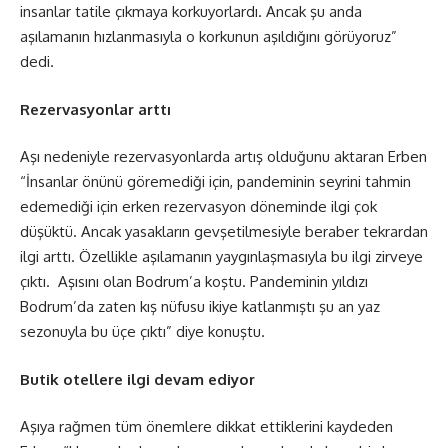
insanlar tatile çıkmaya korkuyorlardı. Ancak şu anda
aşılamanın hızlanmasıyla o korkunun aşıldığını görüyoruz”
dedi.
Rezervasyonlar arttı
Aşı nedeniyle rezervasyonlarda artış olduğunu aktaran Erben
“İnsanlar önünü göremediği için, pandeminin seyrini tahmin
edemediği için erken rezervasyon döneminde ilgi çok
düşüktü. Ancak yasakların gevşetilmesiyle beraber tekrardan
ilgi arttı. Özellikle aşılamanın yaygınlaşmasıyla bu ilgi zirveye
çıktı. Aşısını olan Bodrum’a koştu. Pandeminin yıldızı
Bodrum’da zaten kış nüfusu ikiye katlanmıştı şu an yaz
sezonuyla bu üçe çıktı” diye konuştu.
Butik otellere ilgi devam ediyor
Aşıya rağmen tüm önemlere dikkat ettiklerini kaydeden