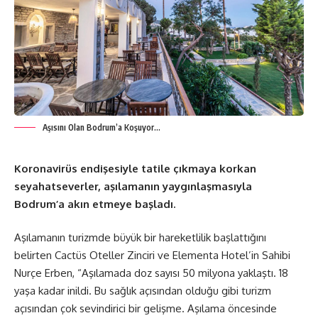
Aşısını Olan Bodrum’a Koşuyor…
Koronavirüs endişesiyle tatile çıkmaya korkan
seyahatseverler, aşılamanın yaygınlaşmasıyla
Bodrum’a akın etmeye başladı.
Aşılamanın turizmde büyük bir hareketlilik başlattığını
belirten Cactüs Oteller Zinciri ve Elementa Hotel’in Sahibi
Nurçe Erben, “Aşılamada doz sayısı 50 milyona yaklaştı. 18
yaşa kadar inildi. Bu sağlık açısından olduğu gibi turizm
açısından çok sevindirici bir gelişme. Aşılama öncesinde