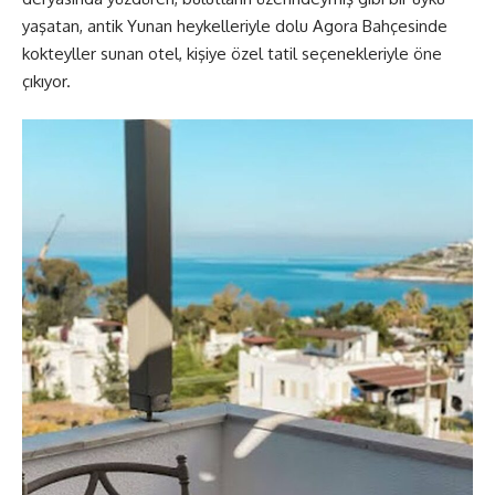
yaşatan, antik Yunan heykelleriyle dolu Agora Bahçesinde
kokteyller sunan otel, kişiye özel tatil seçenekleriyle öne
çıkıyor.