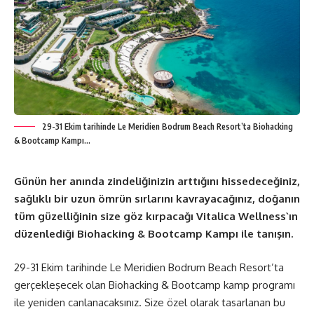
29-31 Ekim tarihinde Le Meridien Bodrum Beach Resort’ta Biohacking
& Bootcamp Kampı…
Günün her anında zindeliğinizin arttığını hissedeceğiniz,
sağlıklı bir uzun ömrün sırlarını kavrayacağınız, doğanın
tüm güzelliğinin size göz kırpacağı Vitalica Wellness`ın
düzenlediği Biohacking & Bootcamp Kampı ile tanışın.
29-31 Ekim tarihinde Le Meridien Bodrum Beach Resort’ta
gerçekleşecek olan Biohacking & Bootcamp kamp programı
ile yeniden canlanacaksınız. Size özel olarak tasarlanan bu