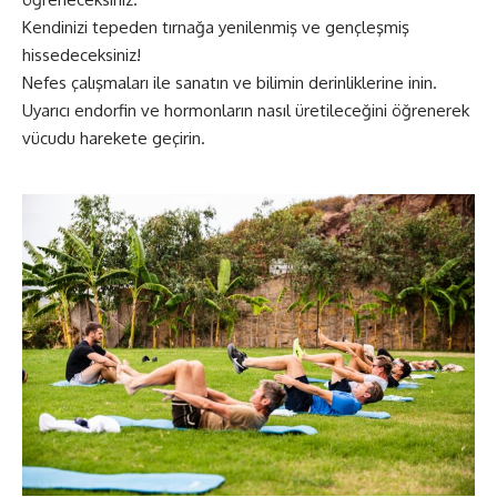
Kendinizi tepeden tırnağa yenilenmiş ve gençleşmiş
hissedeceksiniz!
Nefes çalışmaları ile sanatın ve bilimin derinliklerine inin.
Uyarıcı endorfin ve hormonların nasıl üretileceğini öğrenerek
vücudu harekete geçirin.