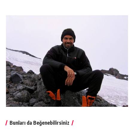
Bunları da Beğenebilirsiniz