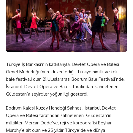
Türkiye İş Bankası’nın katkılarıyla, Devlet Opera ve Balesi
Genel Müdürlüğü’nün düzenlediği Türkiye’nin ilk ve tek
bale festivali olan 21.Uluslararası Bodrum Bale Festivali’nde,
İstanbul Devlet Opera ve Balesi tarafından sahnelenen
Güldestan’a seyirciler yoğun ilgi gösterdi.
Bodrum Kalesi Kuzey Hendeği Sahnesi, İstanbul Devlet
Opera ve Balesi tarafından sahnelenen Güldestan’ın
müzikleri Mercan Dede’ye, reji ve koreografisi Beyhan
Murphy’e ait olan ve 25 yıldır Türkiye’de ve dünya